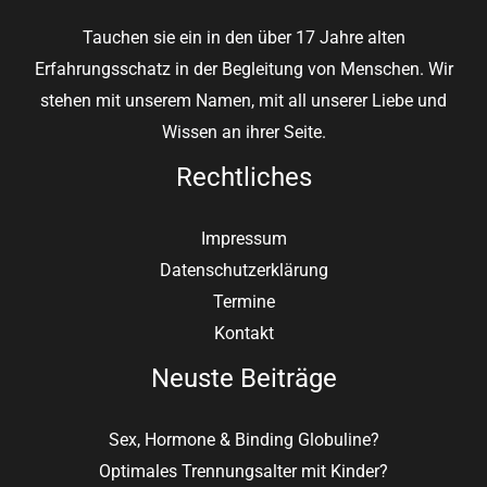
Tauchen sie ein in den über 17 Jahre alten
Erfahrungsschatz in der Begleitung von Menschen. Wir
stehen mit unserem Namen, mit all unserer Liebe und
Wissen an ihrer Seite.
Rechtliches
Impressum
Datenschutzerklärung
Termine
Kontakt
Neuste Beiträge
Sex, Hormone & Binding Globuline?
Optimales Trennungsalter mit Kinder?