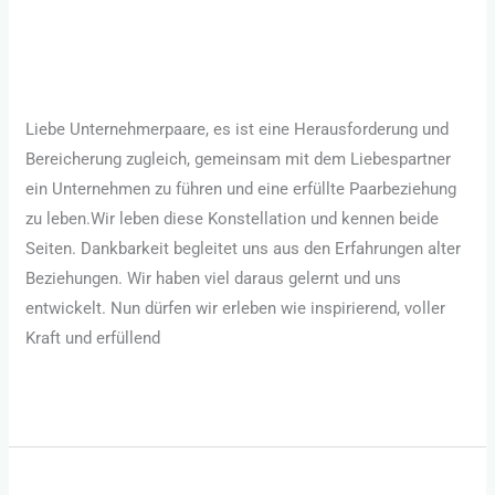
Unternehmerpaare
Unternehmerpaar
/
Robert Hornsteiner
Liebe Unternehmerpaare, es ist eine Herausforderung und
Bereicherung zugleich, gemeinsam mit dem Liebespartner
ein Unternehmen zu führen und eine erfüllte Paarbeziehung
zu leben.Wir leben diese Konstellation und kennen beide
Seiten. Dankbarkeit begleitet uns aus den Erfahrungen alter
Beziehungen. Wir haben viel daraus gelernt und uns
entwickelt. Nun dürfen wir erleben wie inspirierend, voller
Kraft und erfüllend
Weiterlesen »
Paarbeziehung