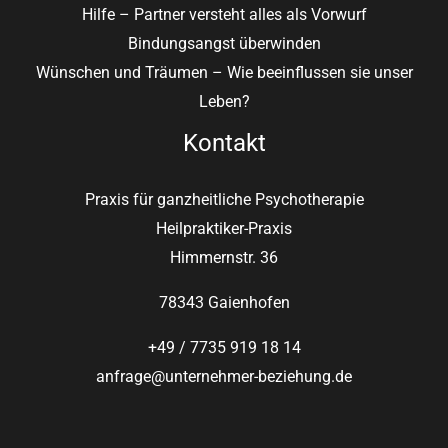
Hilfe – Partner versteht alles als Vorwurf
Bindungsangst überwinden
Wünschen und Träumen – Wie beeinflussen sie unser
Leben?
Kontakt
Praxis für ganzheitliche Psychotherapie
Heilpraktiker-Praxis
Himmernstr. 36
78343 Gaienhofen
+49 / 7735 919 18 14
anfrage@unternehmer-beziehung.de