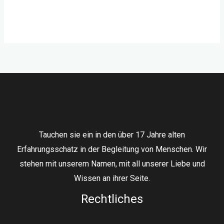
Kommentar-Feed
WordPress.org
Tauchen sie ein in den über 17 Jahre alten
Erfahrungsschatz in der Begleitung von Menschen. Wir
stehen mit unserem Namen, mit all unserer Liebe und
Wissen an ihrer Seite.
Rechtliches