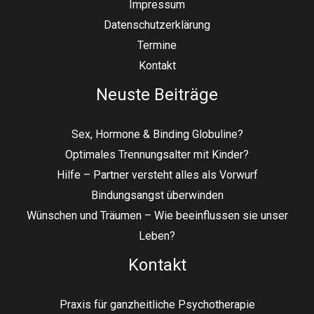
Impressum
Datenschutzerklärung
Termine
Kontakt
Neuste Beiträge
Sex, Hormone & Binding Globuline?
Optimales Trennungsalter mit Kinder?
Hilfe – Partner versteht alles als Vorwurf
Bindungsangst überwinden
Wünschen und Träumen – Wie beeinflussen sie unser
Leben?
Kontakt
Praxis für ganzheitliche Psychotherapie