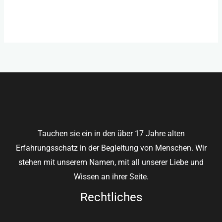
Kommentar-Feed
WordPress.org
Tauchen sie ein in den über 17 Jahre alten
Erfahrungsschatz in der Begleitung von Menschen. Wir
stehen mit unserem Namen, mit all unserer Liebe und
Wissen an ihrer Seite.
Rechtliches