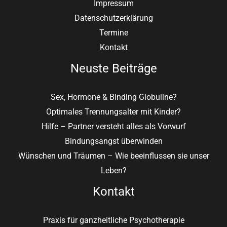
Impressum
Datenschutzerklärung
Termine
Kontakt
Neuste Beiträge
Sex, Hormone & Binding Globuline?
Optimales Trennungsalter mit Kinder?
Hilfe – Partner versteht alles als Vorwurf
Bindungsangst überwinden
Wünschen und Träumen – Wie beeinflussen sie unser
Leben?
Kontakt
Praxis für ganzheitliche Psychotherapie