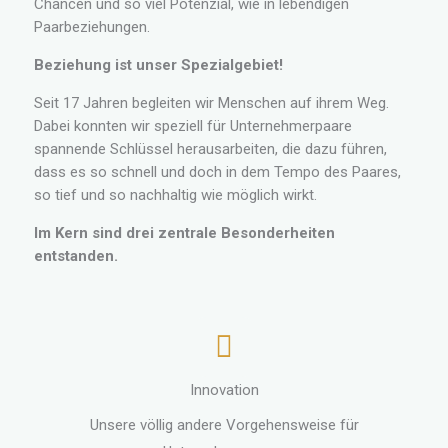
Chancen und so viel Potenzial, wie in lebendigen
Paarbeziehungen.
Beziehung ist unser Spezialgebiet!
Seit 17 Jahren begleiten wir Menschen auf ihrem Weg.
Dabei konnten wir speziell für Unternehmerpaare
spannende Schlüssel herausarbeiten, die dazu führen,
dass es so schnell und doch in dem Tempo des Paares,
so tief und so nachhaltig wie möglich wirkt.
Im Kern sind drei zentrale Besonderheiten
entstanden.
Innovation
Unsere völlig andere Vorgehensweise für