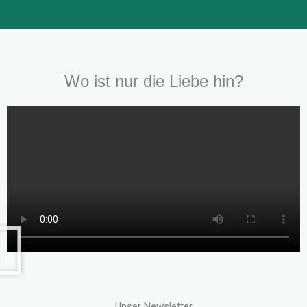
Wo ist nur die Liebe hin?
Unser Newsletter