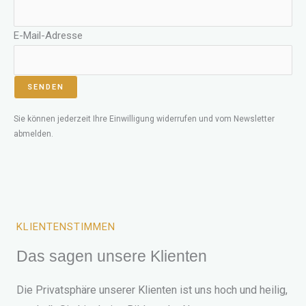
E-Mail-Adresse
Sie können jederzeit Ihre Einwilligung widerrufen und vom Newsletter
abmelden.
KLIENTENSTIMMEN
Das sagen unsere Klienten
Die Privatsphäre unserer Klienten ist uns hoch und heilig,