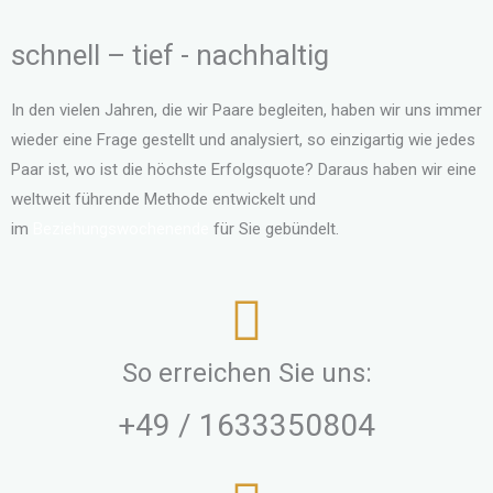
schnell – tief - nachhaltig
In den vielen Jahren, die wir Paare begleiten, haben wir uns immer
wieder eine Frage gestellt und analysiert, so einzigartig wie jedes
Paar ist, wo ist die höchste Erfolgsquote? Daraus haben wir eine
weltweit führende Methode entwickelt und
im
Beziehungswochenende
für Sie gebündelt.
So erreichen Sie uns:
+49 / 1633350804