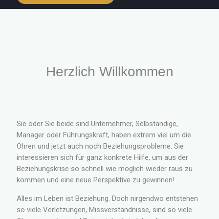
Herzlich Willkommen
Sie oder Sie beide sind Unternehmer, Selbständige,
Manager oder Führungskraft, haben extrem viel um die
Ohren und jetzt auch noch Beziehungsprobleme. Sie
interessieren sich für ganz konkrete Hilfe, um aus der
Beziehungskrise so schnell wie möglich wieder raus zu
kommen und eine neue Perspektive zu gewinnen!
Alles im Leben ist Beziehung. Doch nirgendwo entstehen
so viele Verletzungen, Missverständnisse, sind so viele