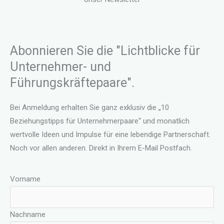
Abonnieren Sie die "Lichtblicke für
Unternehmer- und
Führungskräftepaare".
Bei Anmeldung erhalten Sie ganz exklusiv die „10
Beziehungstipps für Unternehmerpaare“ und monatlich
wertvolle Ideen und Impulse für eine lebendige Partnerschaft.
Noch vor allen anderen. Direkt in Ihrem E-Mail Postfach.
Vorname
Nachname