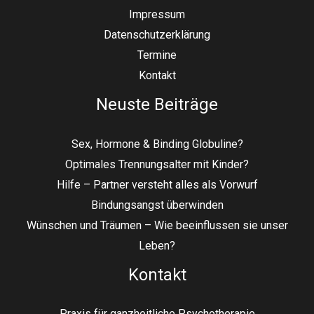
Impressum
Datenschutzerklärung
Termine
Kontakt
Neuste Beiträge
Sex, Hormone & Binding Globuline?
Optimales Trennungsalter mit Kinder?
Hilfe – Partner versteht alles als Vorwurf
Bindungsangst überwinden
Wünschen und Träumen – Wie beeinflussen sie unser
Leben?
Kontakt
Praxis für ganzheitliche Psychotherapie