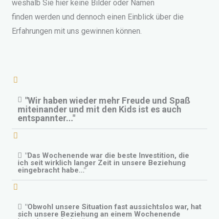
weshalb Sie hier keine Bilder oder Namen
finden werden und dennoch einen Einblick über die
Erfahrungen mit uns gewinnen können.
"Wir haben wieder mehr Freude und Spaß
miteinander und mit den Kids ist es auch
entspannter..."
"Das Wochenende war die beste Investition, die
ich seit wirklich langer Zeit in unsere Beziehung
eingebracht habe..."
"Obwohl unsere Situation fast aussichtslos war, hat
sich unsere Beziehung an einem Wochenende