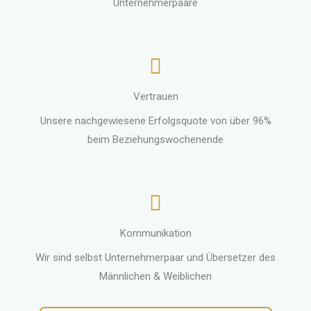
Unternehmerpaare
Vertrauen
Unsere nachgewiesene Erfolgsquote von über 96%
beim Beziehungswochenende
Kommunikation
Wir sind selbst Unternehmerpaar und Übersetzer des
Männlichen & Weiblichen