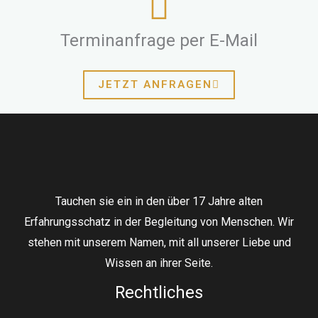
Terminanfrage per E-Mail
JETZT ANFRAGEN
Tauchen sie ein in den über 17 Jahre alten
Erfahrungsschatz in der Begleitung von Menschen. Wir
stehen mit unserem Namen, mit all unserer Liebe und
Wissen an ihrer Seite.
Rechtliches