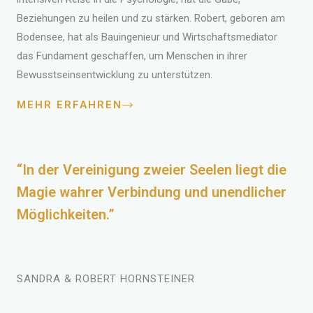
Beziehungen zu heilen und zu stärken. Robert, geboren am
Bodensee, hat als Bauingenieur und Wirtschaftsmediator
das Fundament geschaffen, um Menschen in ihrer
Bewusstseinsentwicklung zu unterstützen.
MEHR ERFAHREN
“In der Vereinigung zweier Seelen liegt die
Magie wahrer Verbindung und unendlicher
Möglichkeiten.”
SANDRA & ROBERT HORNSTEINER