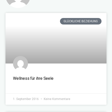
GLÜCKLICHE BEZIEHUNG
Wellness für ihre Seele
WEITERLESEN »
1. September 2016
Keine Kommentare