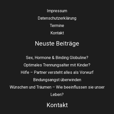
Impressum
Datenschutzerklärung
Termine
Kontakt
Neuste Beiträge
Sex, Hormone & Binding Globuline?
Optimales Trennungsalter mit Kinder?
Hilfe – Partner versteht alles als Vorwurf
Bindungsangst überwinden
Wünschen und Träumen – Wie beeinflussen sie unser
Leben?
Kontakt