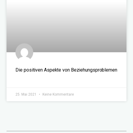
Die positiven Aspekte von Beziehungsproblemen
WEITERLESEN »
25. Mai 2021
Keine Kommentare