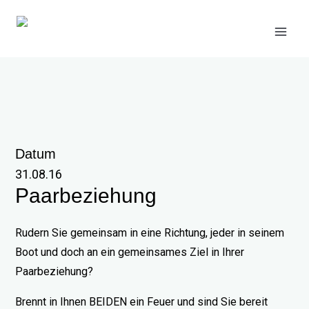
Zum
Inhalt
springen
Datum
31.08.16
Paarbeziehung
Rudern Sie gemeinsam in eine Richtung, jeder in seinem
Boot und doch an ein gemeinsames Ziel in Ihrer
Paarbeziehung?
Brennt in Ihnen BEIDEN ein Feuer und sind Sie bereit