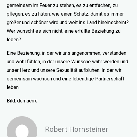
gemeinsam im Feuer zu stehen, es zu entfachen, zu
pflegen, es zu hüten, wie einen Schatz, damit es immer
größer und schöner wird und weit ins Land hineinscheint?
Wer wünscht es sich nicht, eine erfüllte Beziehung zu
leben?
Eine Beziehung, in der wir uns angenommen, verstanden
und wohl fühlen, in der unsere Wünsche wahr werden und
unser Herz und unsere Sexualität aufblühen. In der wir
gemeinsam wachsen und eine lebendige Partnerschaft
leben.
Bild: demaerre
Robert Hornsteiner