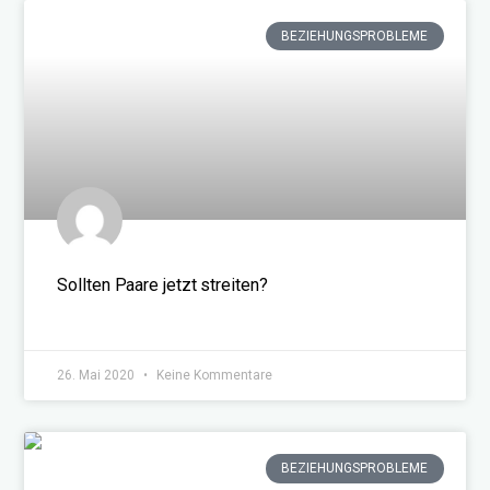
BEZIEHUNGSPROBLEME
Sollten Paare jetzt streiten?
WEITERLESEN »
26. Mai 2020
Keine Kommentare
BEZIEHUNGSPROBLEME