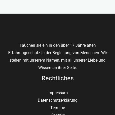
Tauchen sie ein in den über 17 Jahre alten
Erfahrungsschatz in der Begleitung von Menschen. Wir
stehen mit unserem Namen, mit all unserer Liebe und
Wissen an ihrer Seite.
Rechtliches
Impressum
Datenschutzerklärung
Termine