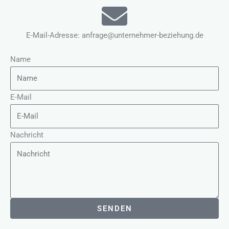
E-Mail-Adresse: anfrage@unternehmer-beziehung.de
Name
E-Mail
Nachricht
SENDEN