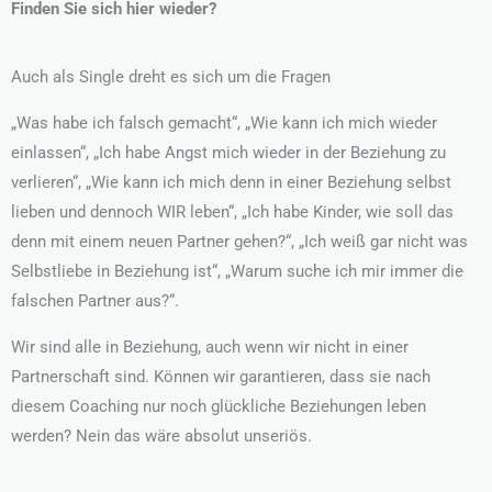
Finden Sie sich hier wieder?
Auch als Single dreht es sich um die Fragen
„Was habe ich falsch gemacht“, „Wie kann ich mich wieder
einlassen“, „Ich habe Angst mich wieder in der Beziehung zu
verlieren“, „Wie kann ich mich denn in einer Beziehung selbst
lieben und dennoch WIR leben“, „Ich habe Kinder, wie soll das
denn mit einem neuen Partner gehen?“, „Ich weiß gar nicht was
Selbstliebe in Beziehung ist“, „Warum suche ich mir immer die
falschen Partner aus?“.
Wir sind alle in Beziehung, auch wenn wir nicht in einer
Partnerschaft sind. Können wir garantieren, dass sie nach
diesem Coaching nur noch glückliche Beziehungen leben
werden? Nein das wäre absolut unseriös.