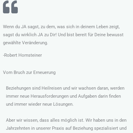
Wenn du JA sagst, zu dem, was sich in deinem Leben zeigt,
sagst du wirklich JA zu Dir! Und bist bereit für Deine bewusst
gewählte Veränderung.
-Robert Hornsteiner
Vom Bruch zur Erneuerung
Beziehungen sind Heilreisen und wir wachsen daran, werden
immer neue Herausforderungen und Aufgaben darin finden
und immer wieder neue Lösungen.
Aber wir wissen, dass alles möglich ist. Wir haben uns in den
Jahrzehnten in unserer Praxis auf Beziehung spezialisiert und