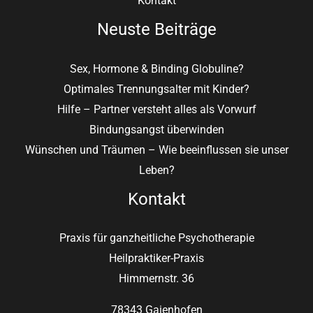
Kontakt
Neuste Beiträge
Sex, Hormone & Binding Globuline?
Optimales Trennungsalter mit Kinder?
Hilfe – Partner versteht alles als Vorwurf
Bindungsangst überwinden
Wünschen und Träumen – Wie beeinflussen sie unser
Leben?
Kontakt
Praxis für ganzheitliche Psychotherapie
Heilpraktiker-Praxis
Himmernstr. 36
78343 Gaienhofen