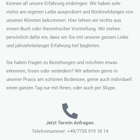
können all unsere Erfahrung einbringen. Wir haben sehr
vieles am eigenen Leibe ausprobiert und Rückmeldungen von
unseren Klienten bekommen. Hier lehren wir nichts aus
einem Buch oder theoretischer Vorstellung. Wir stehen
persönlich dafür ein, dass wir Sie mit unserer ganzen Liebe
und jahrzehntelanger Erfahrung tief begleiten.
Sie haben Fragen zu Beziehungen und möchten etwas
erkennen, lösen oder verändern? Wir arbeiten gerne in
unserer Praxis am schönen Bodensee, gerne auch individuell
einen ganzen Tag nur mit Ihnen, oder auch per Skype.
Jetzt Termin Anfragen:
Telefonnummer: +49/7735 919 18 14