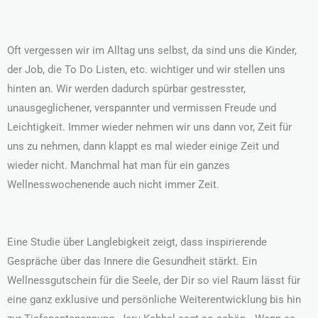
Oft vergessen wir im Alltag uns selbst, da sind uns die Kinder,
der Job, die To Do Listen, etc. wichtiger und wir stellen uns
hinten an. Wir werden dadurch spürbar gestresster,
unausgeglichener, verspannter und vermissen Freude und
Leichtigkeit. Immer wieder nehmen wir uns dann vor, Zeit für
uns zu nehmen, dann klappt es mal wieder einige Zeit und
wieder nicht. Manchmal hat man für ein ganzes
Wellnesswochenende auch nicht immer Zeit.
Eine Studie über Langlebigkeit zeigt, dass inspirierende
Gespräche über das Innere die Gesundheit stärkt. Ein
Wellnessgutschein für die Seele, der Dir so viel Raum lässt für
eine ganz exklusive und persönliche Weiterentwicklung bis hin