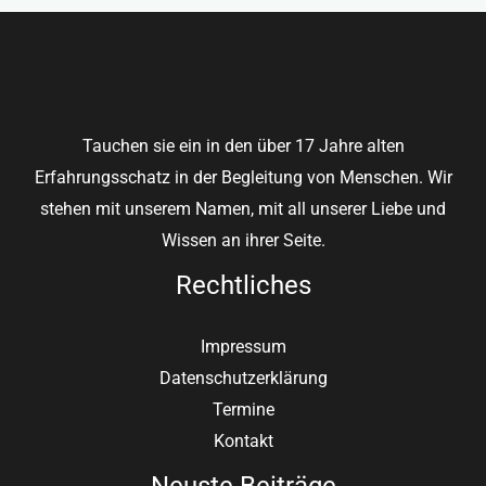
Tauchen sie ein in den über 17 Jahre alten
Erfahrungsschatz in der Begleitung von Menschen. Wir
stehen mit unserem Namen, mit all unserer Liebe und
Wissen an ihrer Seite.
Rechtliches
Impressum
Datenschutzerklärung
Termine
Kontakt
Neuste Beiträge