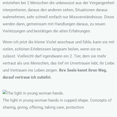
entstehen bei 2 Menschen die unbewusst aus der Vergangenheit
interpretieren, daraus den anderen sehen, Situationen daraus
wahrnehmen, sehr schnell einfach nur Missverständnisse. Diese
werden dann, gemeinsam mit Handlungen daraus, zu neuen
Verletzungen und bestätigen die alten Erfahrungen.
Wenn ich jetzt die kleine Violet anschaue und fühle, kann sie mit
vielen, schönen Erlebnissen langsam heilen, wenn sie es
zulässt. Vielleicht darf irgendwann ein 2. Tier, dem sie mehr
vertraut als uns Menschen, das tief im Urvertrauen lebt, ihr Liebe
und Vertrauen ins Leben zeigen.
Ihre Seele kennt ihren Weg,
darauf vertraue ich zutiefst.
The light in young woman hands in cupped shape. Concepts of
sharing, giving, offering, taking care, protection