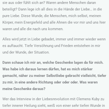
sie aus oder fühlt sich an? Waren andere Menschen daran
beteiligt? Dann lege ich all dies in die Hände der Liebe… in die
pure Liebe. Diese Wunde, die Menschen, mich selbst, meinen
Körper, mein Energiefeld und alle Ahnen die vor mir und uns hier
waren und alle die nach uns kommen.
Alles wird jetzt in Liebe gebadet, immer und immer wieder wenn
es auftaucht. Tiefe Versöhnung und Frieden entstehen in mir
und der Wunde, der Situation.
Dann schaue ich mir an, welche Geschenke lagen da für mich.
Was habe ich daraus lernen dürfen, hat es mich stärker
gemacht, näher zu meiner Selbstliebe gebracht vielleicht, tiefer
zu mir, in eine andere Richtung oder oder oder. Was waren
meine Geschenke daraus?
Wer das Interview in der Liebesrevolution mit Clemens Kuby zu
tiefer innerer Heilung sieht, weiß von einer sehr tiefen Wunde in