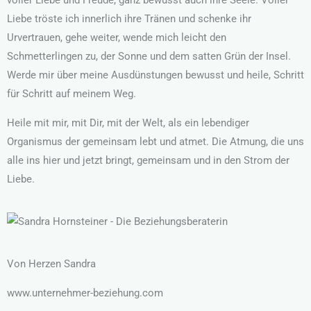
Liebe tröste ich innerlich ihre Tränen und schenke ihr
Urvertrauen, gehe weiter, wende mich leicht den
Schmetterlingen zu, der Sonne und dem satten Grün der Insel.
Werde mir über meine Ausdünstungen bewusst und heile, Schritt
für Schritt auf meinem Weg.
Heile mit mir, mit Dir, mit der Welt, als ein lebendiger
Organismus der gemeinsam lebt und atmet. Die Atmung, die uns
alle ins hier und jetzt bringt, gemeinsam und in den Strom der
Liebe.
Von Herzen Sandra
www.unternehmer-beziehung.com