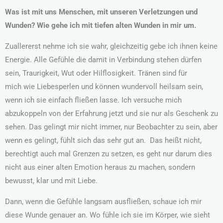
Was ist mit uns Menschen, mit unseren Verletzungen und
Wunden? Wie gehe ich mit tiefen alten Wunden in mir um.
Zuallererst nehme ich sie wahr, gleichzeitig gebe ich ihnen keine
Energie. Alle Gefühle die damit in Verbindung stehen dürfen
sein, Traurigkeit, Wut oder Hilflosigkeit. Tränen sind für
mich wie Liebesperlen und können wundervoll heilsam sein,
wenn ich sie einfach fließen lasse. Ich versuche mich
abzukoppeln von der Erfahrung jetzt und sie nur als Geschenk zu
sehen. Das gelingt mir nicht immer, nur Beobachter zu sein, aber
wenn es gelingt, fühlt sich das sehr gut an. Das heißt nicht,
berechtigt auch mal Grenzen zu setzen, es geht nur darum dies
nicht aus einer alten Emotion heraus zu machen, sondern
bewusst, klar und mit Liebe.
Dann, wenn die Gefühle langsam ausfließen, schaue ich mir
diese Wunde genauer an. Wo fühle ich sie im Körper, wie sieht