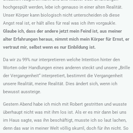
hochgespült werden, lebe ich genauso in einer alten Realität.
Unser Körper kann biologisch nicht unterscheiden ob diese
Angst real ist, er hält alles für real was ich ihm vorgaukle.
Glaube ich, dass der andere jetzt mein Feind ist, aus meiner
alter Erfahrungen heraus, nimmt mich mein Körper für Ernst, er
vertraut mir, selbst wenn es nur Einbildung ist.
Da wir zu 99% nur interpretieren welche Intention hinter den
Worten oder Handlungen eines anderen steckt und unsere „Brille
der Vergangenheit“ interpretiert, bestimmt die Vergangenheit
unsere Realität, meine Realität. Dies ändert sich, wenn ich
bewusst aussteige.
Gestern Abend habe ich mich mit Robert gestritten und wusste
überhaupt nicht was mit ihm los ist. Als er es mir dann bei uns
im Haus sagte, was ihn beschäftigt, musste ich so laut lachen,
denn das war in meiner Welt völlig skurril, doch für ihn nicht. So