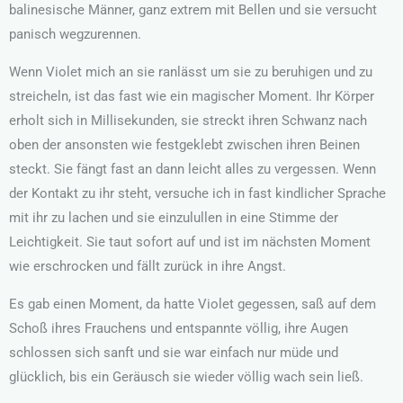
balinesische Männer, ganz extrem mit Bellen und sie versucht
panisch wegzurennen.
Wenn Violet mich an sie ranlässt um sie zu beruhigen und zu
streicheln, ist das fast wie ein magischer Moment. Ihr Körper
erholt sich in Millisekunden, sie streckt ihren Schwanz nach
oben der ansonsten wie festgeklebt zwischen ihren Beinen
steckt. Sie fängt fast an dann leicht alles zu vergessen. Wenn
der Kontakt zu ihr steht, versuche ich in fast kindlicher Sprache
mit ihr zu lachen und sie einzulullen in eine Stimme der
Leichtigkeit. Sie taut sofort auf und ist im nächsten Moment
wie erschrocken und fällt zurück in ihre Angst.
Es gab einen Moment, da hatte Violet gegessen, saß auf dem
Schoß ihres Frauchens und entspannte völlig, ihre Augen
schlossen sich sanft und sie war einfach nur müde und
glücklich, bis ein Geräusch sie wieder völlig wach sein ließ.