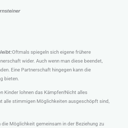
rnsteiner
Oftmals spiegeln sich eigene frühere
leibt:
tnerschaft wider. Auch wenn man diese beendet,
den. Eine Partnerschaft hingegen kann die
g bieten.
 Kinder lohnen das Kämpfen!Nicht alles
t alle stimmigen Möglichkeiten ausgeschöpft sind,
h die Möglichkeit gemeinsam in der Beziehung zu