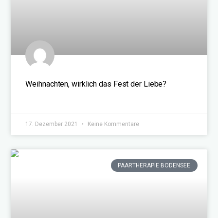
Weihnachten, wirklich das Fest der Liebe?
WEITERLESEN »
17. Dezember 2021
Keine Kommentare
PAARTHERAPIE BODENSEE