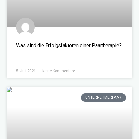
Was sind die Erfolgsfaktoren einer Paartherapie?
WEITERLESEN »
5. Juli 2021
Keine Kommentare
UNTERNEHMERPAAR