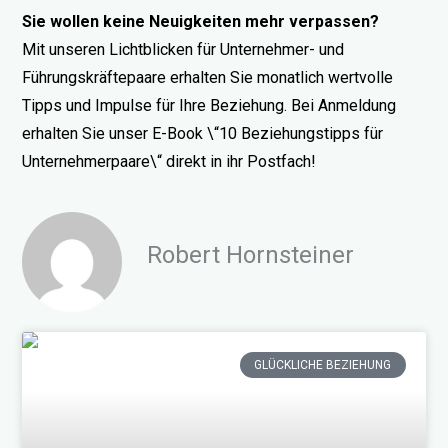
Sie wollen keine Neuigkeiten mehr verpassen?
Mit unseren Lichtblicken für Unternehmer- und
Führungskräftepaare erhalten Sie monatlich wertvolle
Tipps und Impulse für Ihre Beziehung. Bei Anmeldung
erhalten Sie unser E-Book \“10 Beziehungstipps für
Unternehmerpaare\“ direkt in ihr Postfach!
Robert Hornsteiner
GLÜCKLICHE BEZIEHUNG