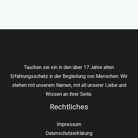
Tauchen sie ein in den über 17 Jahre alten
Erfahrungsschatz in der Begleitung von Menschen. Wir
stehen mit unserem Namen, mit all unserer Liebe und
Wissen an ihrer Seite.
Rechtliches
Impressum
Datenschutzerklärung