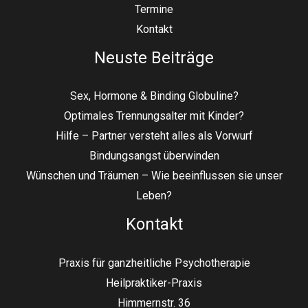
Termine
Kontakt
Neuste Beiträge
Sex, Hormone & Binding Globuline?
Optimales Trennungsalter mit Kinder?
Hilfe – Partner versteht alles als Vorwurf
Bindungsangst überwinden
Wünschen und Träumen – Wie beeinflussen sie unser
Leben?
Kontakt
Praxis für ganzheitliche Psychotherapie
Heilpraktiker-Praxis
Himmernstr. 36