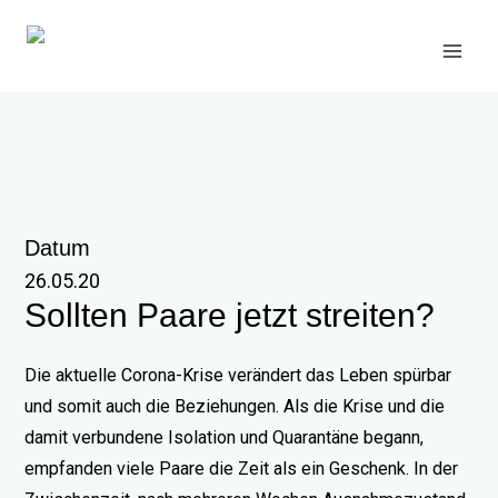
Zum
Inhalt
springen
Datum
26.05.20
Sollten Paare jetzt streiten?
Die aktuelle Corona-Krise verändert das Leben spürbar
und somit auch die Beziehungen. Als die Krise und die
damit verbundene Isolation und Quarantäne begann,
empfanden viele Paare die Zeit als ein Geschenk. In der