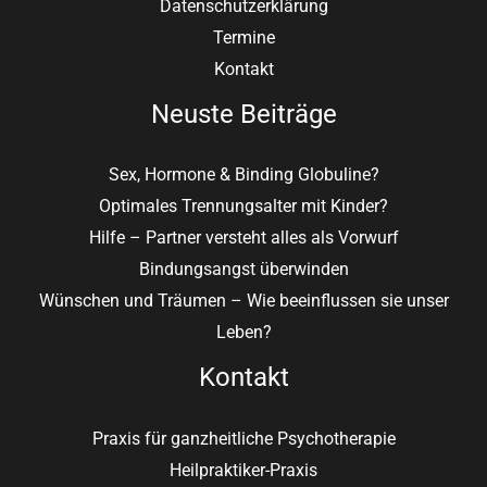
Datenschutzerklärung
Termine
Kontakt
Neuste Beiträge
Sex, Hormone & Binding Globuline?
Optimales Trennungsalter mit Kinder?
Hilfe – Partner versteht alles als Vorwurf
Bindungsangst überwinden
Wünschen und Träumen – Wie beeinflussen sie unser
Leben?
Kontakt
Praxis für ganzheitliche Psychotherapie
Heilpraktiker-Praxis