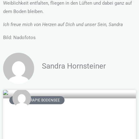
Weiblichkeit entfalten, fliegen in den Lüften und dabei ganz auf
dem Boden bleiben.
Ich freue mich von Herzen auf Dich und unser Sein, Sandra
Bild: Nadofotos
Sandra Hornsteiner
PAARTHERAPIE BODENSEE
Was sind die Erfolgsfaktoren einer
Paartherapie?